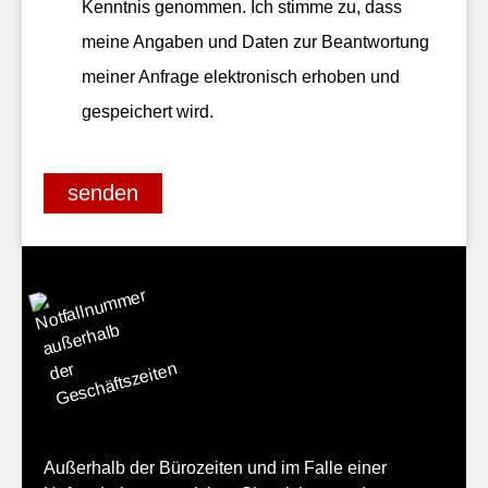
Kenntnis genommen. Ich stimme zu, dass
meine Angaben und Daten zur Beantwortung
meiner Anfrage elektronisch erhoben und
gespeichert wird.
senden
Außerhalb der Bürozeiten und im Falle einer