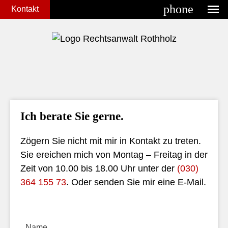
phone
Kontakt
Ich berate Sie gerne.
Zögern Sie nicht mit mir in Kontakt zu treten.
Sie ereichen mich von Montag – Freitag in der
Zeit von 10.00 bis 18.00 Uhr unter der
(030)
364 155 73
. Oder senden Sie mir eine E-Mail.
Name