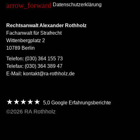
Datenschutzerklärung
Rechtsanwalt Alexander Rothholz
Fachanwalt für Strafrecht
Wittenbergplatz 2
10789 Berlin
Telefon:
(030) 364 155 73
Telefax:
(030) 364 389 47
E-Mail:
kontakt@ra-rothholz.de
★★★★★
5,0
Google Erfahrungsberichte
©2026 RA Rothholz