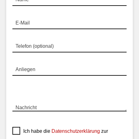
E-Mail
Telefon (optional)
Anliegen
Nachricht
Ich habe die
Datenschutzerklärung
zur