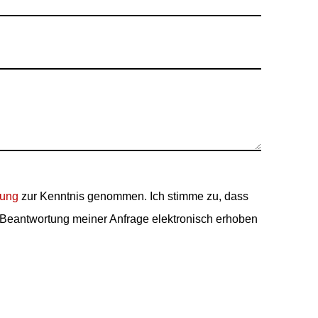
rung
zur Kenntnis genommen. Ich stimme zu, dass
Beantwortung meiner Anfrage elektronisch erhoben