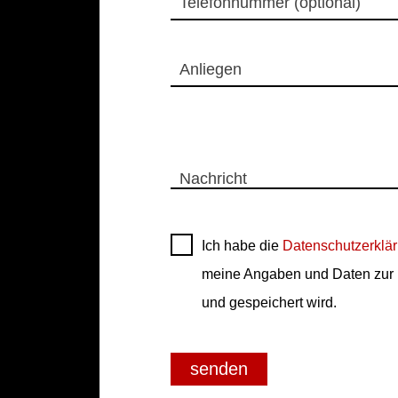
Telefonnummer (optional)
Anliegen
Nachricht
Ich habe die
Datenschutzerklä
meine Angaben und Daten zur 
und gespeichert wird.
senden