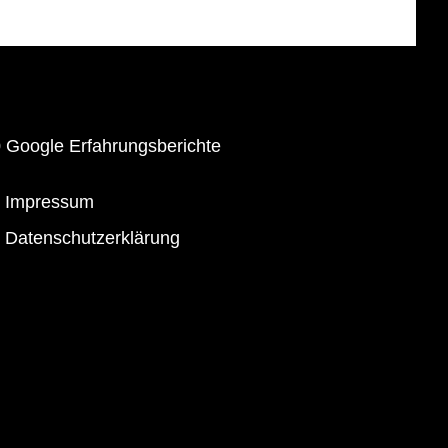
0
Google Erfahrungsberichte
Impressum
Datenschutzerklärung