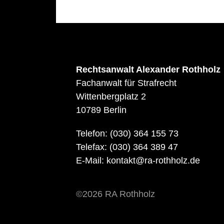
Rechtsanwalt Alexander Rothholz
Fachanwalt für Strafrecht
Wittenbergplatz 2
10789 Berlin
Telefon:
(030) 364 155 73
Telefax:
(030) 364 389 47
E-Mail:
kontakt@ra-rothholz.de
©2026 RA Rothholz