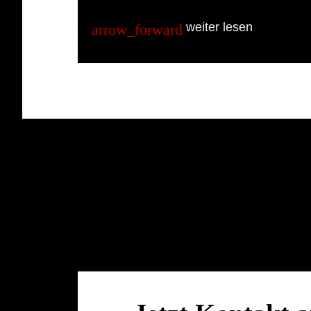
weiter lesen