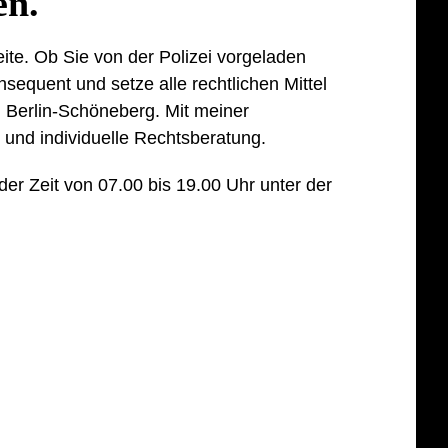
en.
Seite. Ob Sie von der Polizei vorgeladen
sequent und setze alle rechtlichen Mittel
in Berlin-Schöneberg. Mit meiner
 und individuelle Rechtsberatung.
der Zeit von 07.00 bis 19.00 Uhr unter der