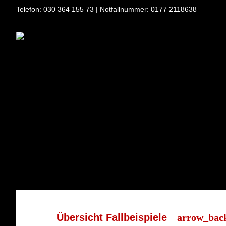
Telefon: 030 364 155 73
|
Notfallnummer: 0177 2118638
Übersicht Fallbeispiele