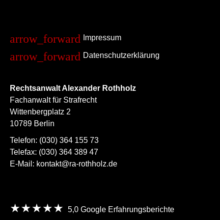
Impressum
Datenschutzerklärung
Rechtsanwalt Alexander Rothholz
Fachanwalt für Strafrecht
Wittenbergplatz 2
10789 Berlin
Telefon:
(030) 364 155 73
Telefax:
(030) 364 389 47
E-Mail:
kontakt@ra-rothholz.de
★★★★★
5,0
Google Erfahrungsberichte