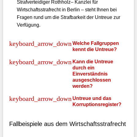
Strafverteidiger Rothholz– Kanzlei für
Wirtschaftsstrafrecht in Berlin – steht Ihnen bei
Fragen rund um die Strafbarkeit der Untreue zur
Verfügung.
Welche Fallgruppen
kennt die Untreue?
Kann die Untreue
durch ein
Einverständnis
ausgeschlossen
werden?
Untreue und das
Korruptionsregister?
Fallbeispiele aus dem Wirtschaftsstrafrecht