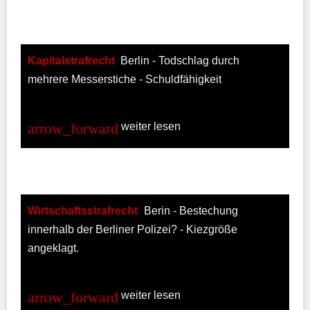
Kapitalstrafrecht
Berlin - Todschlag durch
mehrere Messerstiche - Schuldfähigkeit
weiter lesen
Wirtschaftsstrafrecht
Berin - Bestechung
innerhalb der Berliner Polizei? - Kiezgröße
angeklagt.
weiter lesen