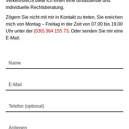
Verkehrsrecht biete ich Ihnen eine umfassende und
individuelle Rechtsberatung.
Zögern Sie nicht mit mir in Kontakt zu treten. Sie ereichen
mich von Montag – Freitag in der Zeit von 07.00 bis 19.00
Uhr unter der
(030) 364 155 73
. Oder senden Sie mir eine
E-Mail.
Name
E-Mail
Telefon (optional)
Anliegen