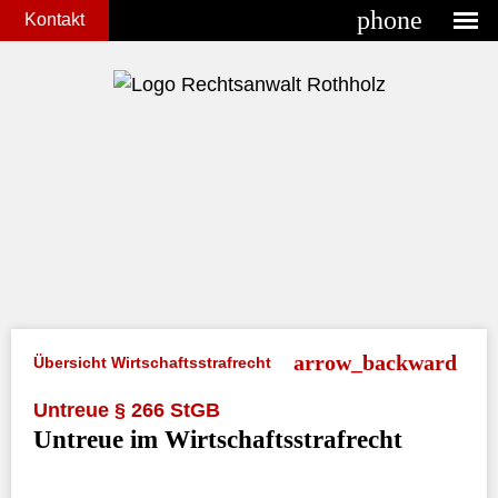
phone
Kontakt
Übersicht Wirtschaftsstrafrecht
Untreue § 266 StGB
Untreue im Wirtschaftsstrafrecht