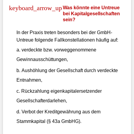
Was könnte eine Untreue
bei Kapitalgesellschaften
sein?
In der Praxis treten besonders bei der GmbH-
Untreue folgende Fallkonstellationen häufig auf:
verdeckte bzw. vorweggenommene
Gewinnausschüttungen,
Aushöhlung der Gesellschaft durch verdeckte
Entnahmen,
Rückzahlung eigenkapitalersetzender
Gesellschafterdarlehen,
Verbot der Kreditgewährung aus dem
Stammkapital (§ 43a GmbHG).