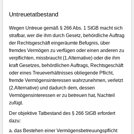
Untreuetatbestand
Wegen Untreue gemäß § 266 Abs. 1 StGB macht sich
strafbar, wer die ihm durch Gesetz, behördliche Auftrag
der Rechtsgeschäft eingeräumte Befugnis, über
fremdes Vermögen zu verfügen oder einen anderen zu
verpflichten, missbraucht (1.Alternative) oder die ihm
kraft Gesetzes, behördlichen Auftrags, Rechtsgeschäft
oder eines Treueverhältnisses obliegende Pflicht,
fremde Vermögensinteressen wahrzunehmen, verletzt
(2.Alternative) und dadurch dem, dessen
Vermögensinteressen er zu betreuen hat, Nachteil
zufügt.
Der objektive Tatbestand des § 266 StGB erfordert
dazu:
das Bestehen einer Vermögensbetreuungspflicht