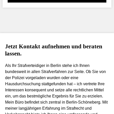
Jetzt Kontakt aufnehmen und beraten
lassen.
Als Ihr Strafverteidiger in Berlin stehe ich Ihnen
bundesweit in allen Strafverfahren zur Seite. Ob Sie von
der Polizei vorgeladen wurden oder eine
Hausdurchsuchung stattgefunden hat – ich vertrete Ihre
Interessen konsequent und setze alle rechtlichen Mittel
ein, um das bestmögliche Ergebnis für Sie zu erzielen.
Mein Büro befindet sich zentral in Berlin-Schöneberg. Mit
meiner langjährigen Erfahrung im Strafrecht und