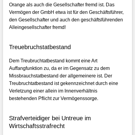
Orange als auch die Gesellschafter fremd ist. Das
Vermögen der GmbH etwa ist für den Geschäftsführer,
den Gesellschafter und auch den geschäftsführenden
Alleingesellschafter fremd!
Treuebruchstatbestand
Dem Treubruchtatbestand kommt eine Art
Auffangfunktion zu, da er im Gegensatz zu dem
Missbrauchstatbestand der allgemeinere ist. Der
Treubruchtatbestand ist gekennzeichnet durch eine
Verletzung einer allein im Innenverhältnis
bestehenden Pflicht zur Vermögenssorge.
Strafverteidiger bei Untreue im
Wirtschaftsstrafrecht