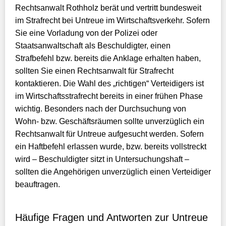
Rechtsanwalt Rothholz berät und vertritt bundesweit
im Strafrecht bei Untreue im Wirtschaftsverkehr. Sofern
Sie eine Vorladung von der Polizei oder
Staatsanwaltschaft als Beschuldigter, einen
Strafbefehl bzw. bereits die Anklage erhalten haben,
sollten Sie einen Rechtsanwalt für Strafrecht
kontaktieren. Die Wahl des „richtigen“ Verteidigers ist
im Wirtschaftsstrafrecht bereits in einer frühen Phase
wichtig. Besonders nach der Durchsuchung von
Wohn- bzw. Geschäftsräumen sollte unverzüglich ein
Rechtsanwalt für Untreue aufgesucht werden. Sofern
ein Haftbefehl erlassen wurde, bzw. bereits vollstreckt
wird – Beschuldigter sitzt in Untersuchungshaft –
sollten die Angehörigen unverzüglich einen Verteidiger
beauftragen.
Häufige Fragen und Antworten zur Untreue