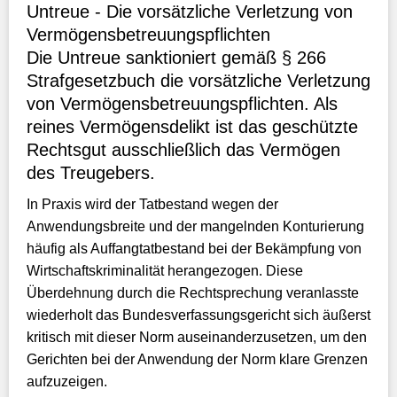
Untreue - Die vorsätzliche Verletzung von
Vermögensbetreuungspflichten
Die Untreue sanktioniert gemäß § 266
Strafgesetzbuch die vorsätzliche Verletzung
von Vermögensbetreuungspflichten. Als
reines Vermögensdelikt ist das geschützte
Rechtsgut ausschließlich das Vermögen
des Treugebers.
In Praxis wird der Tatbestand wegen der
Anwendungsbreite und der mangelnden Konturierung
häufig als Auffangtatbestand bei der Bekämpfung von
Wirtschaftskriminalität herangezogen. Diese
Überdehnung durch die Rechtsprechung veranlasste
wiederholt das Bundesverfassungsgericht sich äußerst
kritisch mit dieser Norm auseinanderzusetzen, um den
Gerichten bei der Anwendung der Norm klare Grenzen
aufzuzeigen.