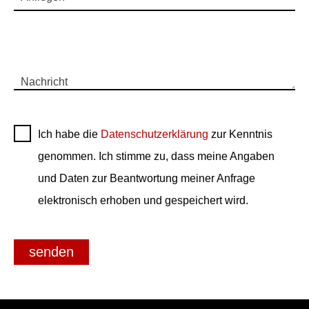
Nachricht
Ich habe die
Datenschutzerklärung
zur Kenntnis
genommen. Ich stimme zu, dass meine Angaben
und Daten zur Beantwortung meiner Anfrage
elektronisch erhoben und gespeichert wird.
senden