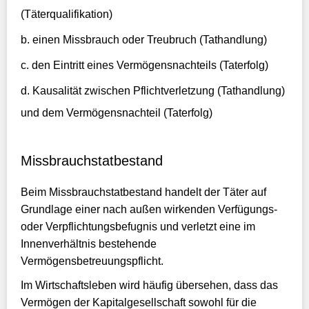
(Täterqualifikation)
einen Missbrauch oder Treubruch (Tathandlung)
den Eintritt eines Vermögensnachteils (Taterfolg)
Kausalität zwischen Pflichtverletzung (Tathandlung)
und dem Vermögensnachteil (Taterfolg)
Missbrauchstatbestand
Beim Missbrauchstatbestand handelt der Täter auf
Grundlage einer nach außen wirkenden Verfügungs-
oder Verpflichtungsbefugnis und verletzt eine im
Innenverhältnis bestehende
Vermögensbetreuungspflicht.
Im Wirtschaftsleben wird häufig übersehen, dass das
Vermögen der Kapitalgesellschaft sowohl für die