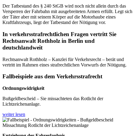
Der Tatbestand des § 240 StGB wird noch nicht allein durch das
Versperren der Fahrbahn mit ausgebreiteten Armen erfüllt. Legt sich
der Täter aber mit seinem Körper auf die Motorhaube eines
Kraftfahrzeugs, liegt der Tatbestand der Nötigung vor.
In verkehrsstrafrechtlichen Fragen vertritt Sie
Rechtsanwalt Rothholz in Berlin und
deutschlandweit
Rechtsanwalt Rothholz – Kanzlei für Verkehrsrecht – berät und
vertritt im Rahmen eines strafrechtlichen Vorwurfs der Nötigung.
Fallbeispiele aus dem Verkehrsstrafrecht
Ordnungswidrigkeit
Bußgeldbescheid – Sie missachteten das Rotlicht der
Lichtzeichenanlage.
weiter lesen
Entziehung der Fahrerlaubnis