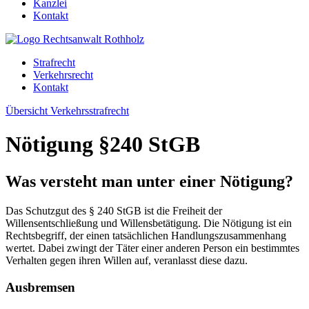
Kanzlei
Kontakt
Strafrecht
Verkehrsrecht
Kontakt
Übersicht Verkehrsstrafrecht
Nötigung §240 StGB
Was versteht man unter einer Nötigung?
Das Schutzgut des § 240 StGB ist die Freiheit der
Willensentschließung und Willensbetätigung. Die Nötigung ist ein
Rechtsbegriff, der einen tatsächlichen Handlungszusammenhang
wertet. Dabei zwingt der Täter einer anderen Person ein bestimmtes
Verhalten gegen ihren Willen auf, veranlasst diese dazu.
Ausbremsen