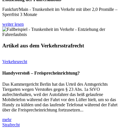
Fankfurt/Main - Trunkenheit im Verkehr mit über 2,0 Promille –
Sperrfrist 3 Monate
weiter lesen
Artikel aus dem Verkehrsstrafrecht
Verkehrsrecht
Handyverstoß – Freisprecheinrichtung?
Das Kammergericht Berlin hat das Urteil des Amtsgerichts
Tiergarten wegen Verstoßes gegen § 23 Abs. 1a StVO
aufrechterhalten, weil der Autofahrer das heiß gelaufene
Mobiltelefon während der Fahrt vor den Lüfter hielt, um so das
Handy zu kühlen und das laufende Telefonat während der Fahrt
über die Freisprecheinrichtung fortzusetzen...
mehr
Strafrecht