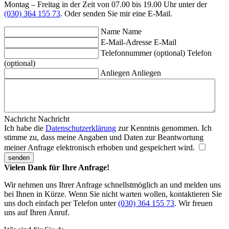
Montag – Freitag in der Zeit von 07.00 bis 19.00 Uhr unter der
(030) 364 155 73
. Oder senden Sie mir eine E-Mail.
Name
Name
E-Mail-Adresse
E-Mail
Telefonnummer (optional)
Telefon
(optional)
Anliegen
Anliegen
Nachricht
Nachricht
Ich habe die
Datenschutzerklärung
zur Kenntnis genommen. Ich
stimme zu, dass meine Angaben und Daten zur Beantwortung
meiner Anfrage elektronisch erhoben und gespeichert wird.
senden
Vielen Dank für Ihre Anfrage!
Wir nehmen uns Ihrer Anfrage schnellstmöglich an und melden uns
bei Ihnen in Kürze. Wenn Sie nicht warten wollen, kontaktieren Sie
uns doch einfach per Telefon unter
(030) 364 155 73
. Wir freuen
uns auf Ihren Anruf.