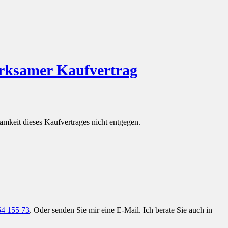
rksamer Kaufvertrag
mkeit dieses Kaufvertrages nicht entgegen.
64 155 73
. Oder senden Sie mir eine E-Mail. Ich berate Sie auch in