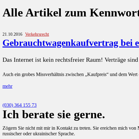
Alle Artikel zum Kennwor
21.10.2016
Verkehrsrecht
Gebrauchtwagenkaufvertrag bei 
Das Internet ist kein rechtsfreier Raum! Verträge sind
Auch ein grobes Missverhältnis zwischen „Kaufpreis“ und dem Wert 
mehr
(030) 364 155 73
Ich berate sie gerne.
Zögern Sie nicht mit mir in Kontakt zu treten. Sie ereichen mich von
russischer oder ukrainischer Sprache.