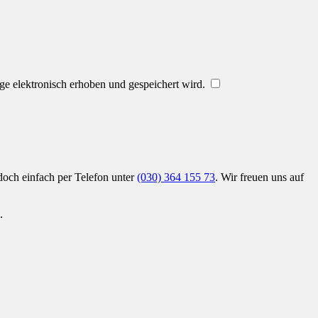
 elektronisch erhoben und gespeichert wird.
doch einfach per Telefon unter
(030) 364 155 73
. Wir freuen uns auf
.