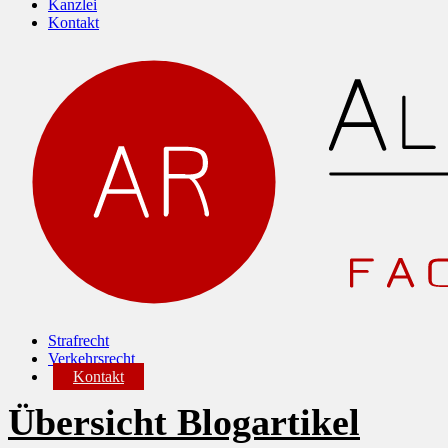
Kanzlei
Kontakt
Strafrecht
Verkehrsrecht
Kontakt
Übersicht Blogartikel