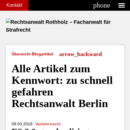
phone
Kontakt
Übersicht Blogartikel
Alle Artikel zum
Kennwort:
zu schnell
gefahren
Rechtsanwalt Berlin
09.03.2018
Verkehrsrecht