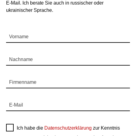
E-Mail. Ich berate Sie auch in russischer oder
ukrainischer Sprache.
Vorname
Nachname
Firmenname
E-Mail
Ich habe die
Datenschutzerklärung
zur Kenntnis