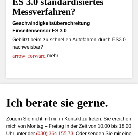
ES 3.0 standardisiertes
Messverfahren?
Geschwindigkeitsüberschreitung
Einseitensensor ES 3.0
Geblitzt beim zu schnellen Autofahren durch ES3.0
nachweisbar?
mehr
Ich berate sie gerne.
Zögern Sie nicht mit mir in Kontakt zu treten. Sie ereichen
mich von Montag – Freitag in der Zeit von 10.00 bis 18.00
Uhr unter der
(030) 364 155 73
. Oder senden Sie mir eine