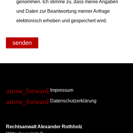
genommen. Ich stimme zu, dass meine Angaben
und Daten zur Beantwortung meiner Anfrage
elektronisch erhoben und gespeichert wird.
senden
Impressum
Datenschutzerklärung
Rechtsanwalt Alexander Rothholz