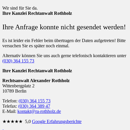
Wir sind für Sie da.
Ihre Kanzlei Rechtanwalt Rothholz
Ihre Anfrage konnte nicht gesendet werden!
Es ist leider ein Fehler beim übertragen der Daten aufgetreten! Bitte
versuchen Sie es später noch einmal.
Alternativ können Sie uns auch gerne telefonisch kontaktieren unter
(030) 364 155 73
Ihre Kanzlei Rechtanwalt Rothholz
Rechtsanwalt Alexander Rothholz
Wittenbergplatz 2
10789 Berlin
Telefon:
(030) 364 155 73
Telefax:
(030) 364 389 47
E-Mail:
kontakt@ra-rothholz.de
★★★★★
5,0
Google Erfahrungsberichte