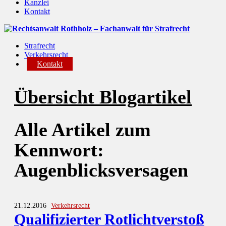
Kanzlei
Kontakt
Strafrecht
Verkehrsrecht
Kontakt
Übersicht Blogartikel
Alle Artikel zum
Kennwort:
Augenblicksversagen
21.12.2016
Verkehrsrecht
Qualifizierter Rotlichtverstoß