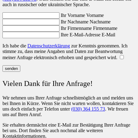
auch in russischer oder ukrainischer Sprache.
Ihr Vorname
Vorname
Ihr Nachname
Nachname
Ihr Firmenname
Firmenname
Ihre E-Mail-Adresse
E-Mail
Ich habe die
Datenschutzerklärung
zur Kenntnis genommen. Ich
stimme zu, dass meine Angaben und Daten zur Beantwortung
meiner Anfrage elektronisch erhoben und gespeichert wird.
senden
Vielen Dank für Ihre Anfrage!
Wir nehmen uns Ihrer Anfrage schnellstmöglich an und melden uns
bei Ihnen in Kürze. Wenn Sie nicht warten wollen, kontaktieren Sie
uns doch einfach per Telefon unter
(030) 364 155 73
. Wir freuen
uns auf Ihren Anruf.
Sie erhalten demnächst eine E-Mail zur Bestätigung Ihrer Anfrage
bei uns. Dort finden Sie auch nochmal alle weiteren
Kontaktinformationen.