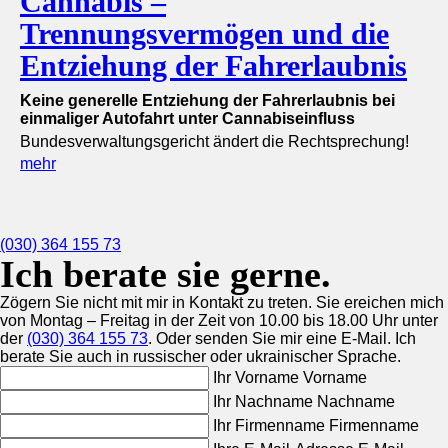
Cannabis –
Trennungsvermögen und die
Entziehung der Fahrerlaubnis
Keine generelle Entziehung der Fahrerlaubnis bei
einmaliger Autofahrt unter Cannabiseinfluss
Bundesverwaltungsgericht ändert die Rechtsprechung!
mehr
(030) 364 155 73
Ich berate sie gerne.
Zögern Sie nicht mit mir in Kontakt zu treten. Sie ereichen mich
von Montag – Freitag in der Zeit von 10.00 bis 18.00 Uhr unter
der
(030) 364 155 73
. Oder senden Sie mir eine E-Mail. Ich
berate Sie auch in russischer oder ukrainischer Sprache.
Ihr Vorname
Vorname
Ihr Nachname
Nachname
Ihr Firmenname
Firmenname