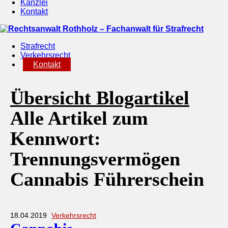
Kanzlei
Kontakt
Strafrecht
Verkehrsrecht
Kontakt
Übersicht Blogartikel
Alle Artikel zum
Kennwort:
Trennungsvermögen
Cannabis Führerschein
18.04.2019
Verkehrsrecht