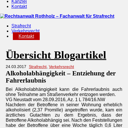
Kanzlei
Kontakt
Strafrecht
Verkehrsrecht
Kontakt
Übersicht Blogartikel
24.03.2017
Strafrecht
,
Verkehrsrecht
Alkoholabhängigkeit – Entziehung der
Fahrerlaubnis
Bei Alkoholabhängigkeit kann die Fahrerlaubnis auch
ohne Teilnahme am Straßenverkehr entzogen werden.
VG Neustadt vom 28.09.2016, Az. 1 L 784/16.NW
Nachdem der Betroffene in seiner Wohnung erheblich
alkoholisiert (2,37 Promille) angetroffen wurde, kam ein
ärztliches Gutachten zu dem Ergebnis, dass der
Betroffene Alkoholabhängig sei. Nach den Feststellungen
habe der Betroffene über eine Woche täglich 0,6 Liter