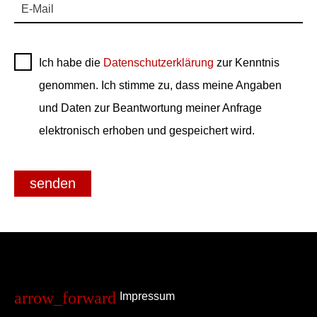
E-Mail
Ich habe die
Datenschutzerklärung
zur Kenntnis
genommen. Ich stimme zu, dass meine Angaben
und Daten zur Beantwortung meiner Anfrage
elektronisch erhoben und gespeichert wird.
senden
Impressum