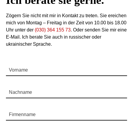
Ich berate sie gerne.
Zögern Sie nicht mit mir in Kontakt zu treten. Sie ereichen
mich von Montag – Freitag in der Zeit von 10.00 bis 18.00
Uhr unter der
(030) 364 155 73
. Oder senden Sie mir eine
E-Mail. Ich berate Sie auch in russischer oder
ukrainischer Sprache.
Vorname
Nachname
Firmenname