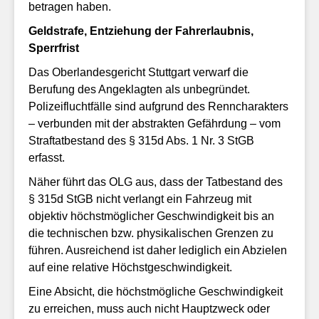
betragen haben.
Geldstrafe, Entziehung der Fahrerlaubnis,
Sperrfrist
Das Oberlandesgericht Stuttgart verwarf die
Berufung des Angeklagten als unbegründet.
Polizeifluchtfälle sind aufgrund des Renncharakters
– verbunden mit der abstrakten Gefährdung – vom
Straftatbestand des § 315d Abs. 1 Nr. 3 StGB
erfasst.
Näher führt das OLG aus, dass der Tatbestand des
§ 315d StGB nicht verlangt ein Fahrzeug mit
objektiv höchstmöglicher Geschwindigkeit bis an
die technischen bzw. physikalischen Grenzen zu
führen. Ausreichend ist daher lediglich ein Abzielen
auf eine relative Höchstgeschwindigkeit.
Eine Absicht, die höchstmögliche Geschwindigkeit
zu erreichen, muss auch nicht Hauptzweck oder