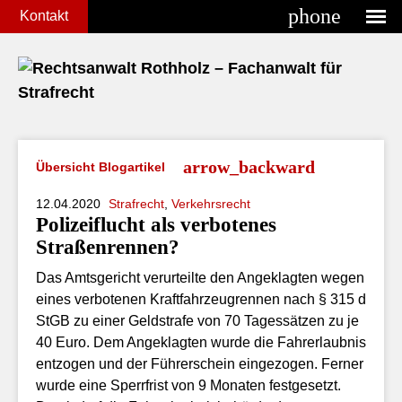
phone
Kontakt
Übersicht Blogartikel
12.04.2020
Strafrecht
,
Verkehrsrecht
Polizeiflucht als verbotenes
Straßenrennen?
Das Amtsgericht verurteilte den Angeklagten wegen
eines verbotenen Kraftfahrzeugrennen nach § 315 d
StGB zu einer Geldstrafe von 70 Tagessätzen zu je
40 Euro. Dem Angeklagten wurde die Fahrerlaubnis
entzogen und der Führerschein eingezogen. Ferner
wurde eine Sperrfrist von 9 Monaten festgesetzt.