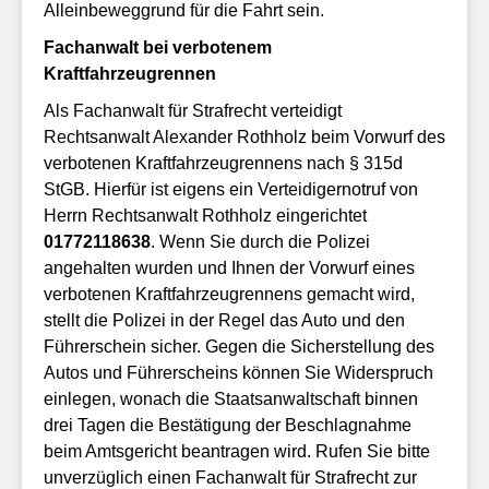
Alleinbeweggrund für die Fahrt sein.
Fachanwalt bei verbotenem
Kraftfahrzeugrennen
Als Fachanwalt für Strafrecht verteidigt
Rechtsanwalt Alexander Rothholz beim Vorwurf des
verbotenen Kraftfahrzeugrennens nach § 315d
StGB. Hierfür ist eigens ein Verteidigernotruf von
Herrn Rechtsanwalt Rothholz eingerichtet
01772118638
. Wenn Sie durch die Polizei
angehalten wurden und Ihnen der Vorwurf eines
verbotenen Kraftfahrzeugrennens gemacht wird,
stellt die Polizei in der Regel das Auto und den
Führerschein sicher. Gegen die Sicherstellung des
Autos und Führerscheins können Sie Widerspruch
einlegen, wonach die Staatsanwaltschaft binnen
drei Tagen die Bestätigung der Beschlagnahme
beim Amtsgericht beantragen wird. Rufen Sie bitte
unverzüglich einen Fachanwalt für Strafrecht zur