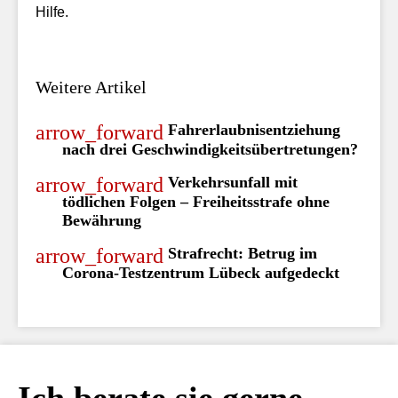
Hilfe.
Weitere Artikel
Fahrerlaubnisentziehung
nach drei Geschwindigkeitsübertretungen?
Verkehrsunfall mit
tödlichen Folgen – Freiheitsstrafe ohne
Bewährung
Strafrecht: Betrug im
Corona-Testzentrum Lübeck aufgedeckt