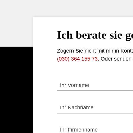
Ich berate sie g
Zögern Sie nicht mit mir in Kont
(030) 364 155 73
. Oder senden 
Ihr Vorname
Ihr Nachname
Ihr Firmenname