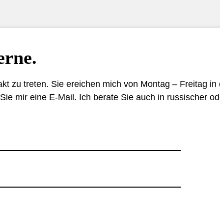
erne.
akt zu treten. Sie ereichen mich von Montag – Freitag in 
Sie mir eine E-Mail. Ich berate Sie auch in russischer o