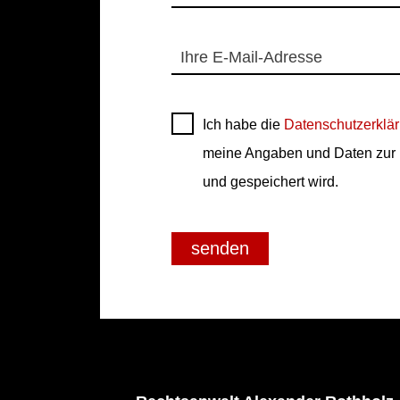
Ihre E-Mail-Adresse
Ich habe die
Datenschutzerklä
meine Angaben und Daten zur 
und gespeichert wird.
senden