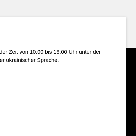
der Zeit von 10.00 bis 18.00 Uhr unter der
der ukrainischer Sprache.