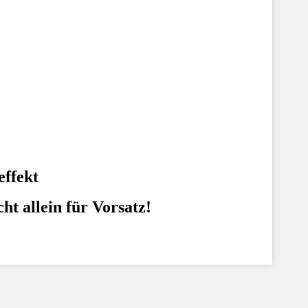
effekt
ht allein für Vorsatz!