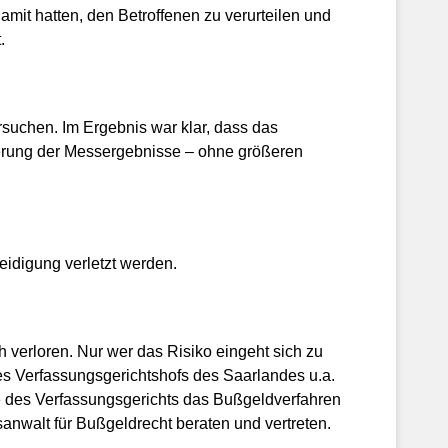
mit hatten, den Betroffenen zu verurteilen und
.
suchen. Im Ergebnis war klar, dass das
erung der Messergebnisse – ohne größeren
eidigung verletzt werden.
h verloren. Nur wer das Risiko eingeht sich zu
s Verfassungsgerichtshofs des Saarlandes u.a.
e des Verfassungsgerichts das Bußgeldverfahren
anwalt für Bußgeldrecht beraten und vertreten.