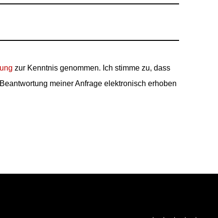
rung
zur Kenntnis genommen. Ich stimme zu, dass
Beantwortung meiner Anfrage elektronisch erhoben