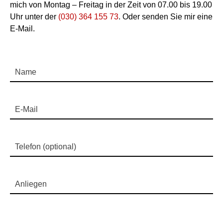
mich von Montag – Freitag in der Zeit von 07.00 bis 19.00
Uhr unter der
(030) 364 155 73
. Oder senden Sie mir eine
E-Mail.
Name
E-Mail
Telefon (optional)
Anliegen