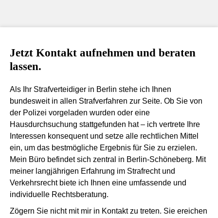
Jetzt Kontakt aufnehmen und beraten
lassen.
Als Ihr Strafverteidiger in Berlin stehe ich Ihnen
bundesweit in allen Strafverfahren zur Seite. Ob Sie von
der Polizei vorgeladen wurden oder eine
Hausdurchsuchung stattgefunden hat – ich vertrete Ihre
Interessen konsequent und setze alle rechtlichen Mittel
ein, um das bestmögliche Ergebnis für Sie zu erzielen.
Mein Büro befindet sich zentral in Berlin-Schöneberg. Mit
meiner langjährigen Erfahrung im Strafrecht und
Verkehrsrecht biete ich Ihnen eine umfassende und
individuelle Rechtsberatung.
Zögern Sie nicht mit mir in Kontakt zu treten. Sie ereichen