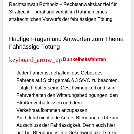
Rechtsanwalt Rothholz – Rechtsanwaltskanzlei für
Strafrecht – berät und vertritt im Rahmen eines
strafrechtlichen Vorwurfs der fahrlässigen Tötung.
Häufige Fragen und Antworten zum Thema
Fahrlässige Tötung
Dunkelheitsfahrten
Jeder Fahrer ist gehalten, das Gebot des
Fahrens auf Sicht gemäß § 3 StVO zu beachten.
Folglich hat er seine Geschwindigkeit und sein
Fahrverhalten den Witterungsbedingungen, den
Straßenverhältnissen und dem
Verkehrsaufkommen anzupassen.
Auch führt nicht jede Art der Blendung nicht zum
Ausschluss der Fahrlässigkeit. Denn auch hier
gilt: bei Blendung ist die Geschwindigkeit so zu