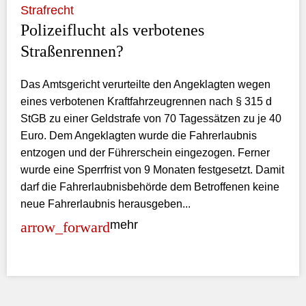
Strafrecht
Polizeiflucht als verbotenes
Straßenrennen?
Das Amtsgericht verurteilte den Angeklagten wegen
eines verbotenen Kraftfahrzeugrennen nach § 315 d
StGB zu einer Geldstrafe von 70 Tagessätzen zu je 40
Euro. Dem Angeklagten wurde die Fahrerlaubnis
entzogen und der Führerschein eingezogen. Ferner
wurde eine Sperrfrist von 9 Monaten festgesetzt. Damit
darf die Fahrerlaubnisbehörde dem Betroffenen keine
neue Fahrerlaubnis herausgeben...
mehr