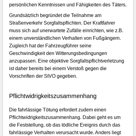
persönlichen Kenntnissen und Fähigkeiten des Täters.
Grundsätzlich begründet die Teilnahme am
Straßenverkehr Sorgfaltspflichten. Der Kraftfahrer
muss sich auf unerwartete Zufälle einrichten, wie z.B.
einem unverständlichen Verhalten von Fußgängern.
Zugleich hat der Fahrzeugführer seine
Geschwindigkeit den Witterungsbedingungen
anzupassen. Eine objektive Sorgfaltspflichtverletzung
ist daher bereits bei einem Verstoß gegen die
Vorschriften der StVO gegeben.
Pflichtwidrigkeitszusammenhang
Die fahrlässige Tötung erfordert zudem einen
Pflichtwidrigkeitszusammenhang. Dabei geht es um
die Feststellung, ob das tödliche Ereignis durch das
fahrlässige Verhalten verursacht wurde. Anders liegt