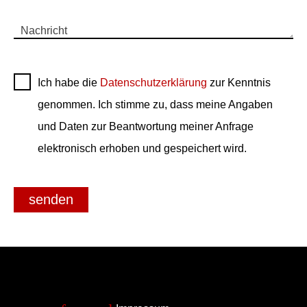
Nachricht
Ich habe die
Datenschutzerklärung
zur Kenntnis
genommen. Ich stimme zu, dass meine Angaben
und Daten zur Beantwortung meiner Anfrage
elektronisch erhoben und gespeichert wird.
senden