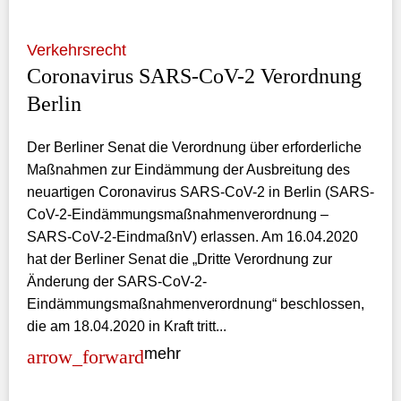
Verkehrsrecht
Coronavirus SARS-CoV-2 Verordnung
Berlin
Der Berliner Senat die Verordnung über erforderliche
Maßnahmen zur Eindämmung der Ausbreitung des
neuartigen Coronavirus SARS-CoV-2 in Berlin (SARS-
CoV-2-Eindämmungsmaßnahmenverordnung –
SARS-CoV-2-EindmaßnV) erlassen. Am 16.04.2020
hat der Berliner Senat die „Dritte Verordnung zur
Änderung der SARS-CoV-2-
Eindämmungsmaßnahmenverordnung“ beschlossen,
die am 18.04.2020 in Kraft tritt...
mehr