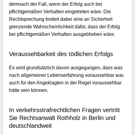
demnach der Fall, wenn der Erfolg auch bei
pflichtgemäßen Verhalten eingetreten wäre. Die
Rechtsprechung fordert dabei eine an Sicherheit
grenzende Wahrscheinlichkeit dafür, dass der Erfolg
bei pflichtgemäßen Verhalten ausgeblieben wäre.
Veraussehbarkeit des tödlichen Erfolgs
Es wird grundsätzlich davon ausgegangen, dass was
nach allgemeiner Lebenserfahrung voraussehbar war,
auch für den Angeklagten in der Regel voraussehbar
hätte sein können.
In verkehrsstrafrechtlichen Fragen vertritt
Sie Rechtsanwalt Rothholz in Berlin und
deutschlandweit