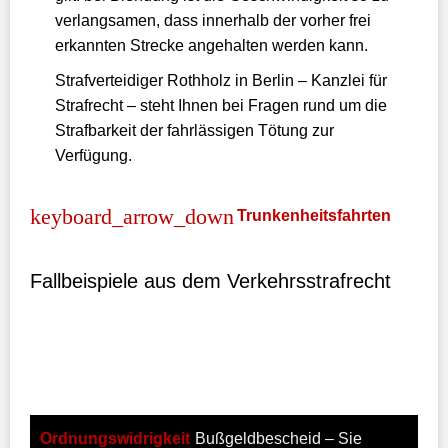
verlangsamen, dass innerhalb der vorher frei
erkannten Strecke angehalten werden kann.
Strafverteidiger Rothholz in Berlin – Kanzlei für
Strafrecht – steht Ihnen bei Fragen rund um die
Strafbarkeit der fahrlässigen Tötung zur
Verfügung.
Trunkenheitsfahrten
Fallbeispiele aus dem Verkehrsstrafrecht
Ordnungswidrigkeit
Bußgeldbescheid – Sie