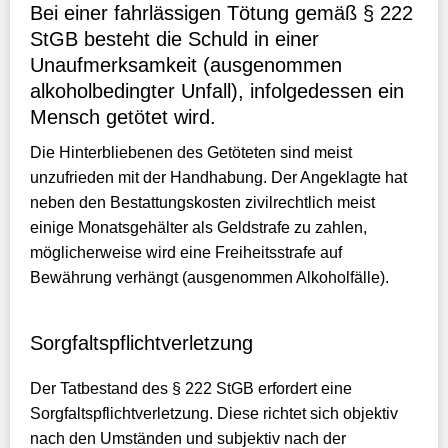
Bei einer fahrlässigen Tötung gemäß § 222
StGB besteht die Schuld in einer
Unaufmerksamkeit (ausgenommen
alkoholbedingter Unfall), infolgedessen ein
Mensch getötet wird.
Die Hinterbliebenen des Getöteten sind meist
unzufrieden mit der Handhabung. Der Angeklagte hat
neben den Bestattungskosten zivilrechtlich meist
einige Monatsgehälter als Geldstrafe zu zahlen,
möglicherweise wird eine Freiheitsstrafe auf
Bewährung verhängt (ausgenommen Alkoholfälle).
Sorgfaltspflichtverletzung
Der Tatbestand des § 222 StGB erfordert eine
Sorgfaltspflichtverletzung. Diese richtet sich objektiv
nach den Umständen und subjektiv nach der