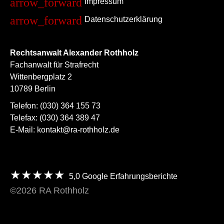
Impressum
Datenschutzerklärung
Rechtsanwalt Alexander Rothholz
Fachanwalt für Strafrecht
Wittenbergplatz 2
10789 Berlin
Telefon:
(030) 364 155 73
Telefax:
(030) 364 389 47
E-Mail:
kontakt@ra-rothholz.de
★★★★★
5,0
Google Erfahrungsberichte
©2026 RA Rothholz