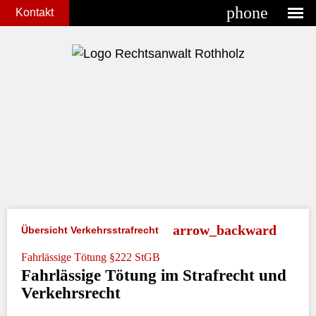
phone
Kontakt
Übersicht Verkehrsstrafrecht
Fahrlässige Tötung §222 StGB
Fahrlässige Tötung im Strafrecht und
Verkehrsrecht