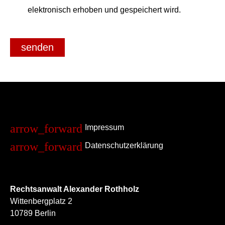
elektronisch erhoben und gespeichert wird.
senden
Impressum
Datenschutzerklärung
Rechtsanwalt Alexander Rothholz
Wittenbergplatz 2
10789 Berlin