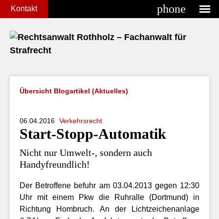
phone
Kontakt
Übersicht Blogartikel (Aktuelles)
06.04.2016
Verkehrsrecht
Start-Stopp-Automatik
Nicht nur Umwelt-, sondern auch
Handyfreundlich!
Der Betroffene befuhr am 03.04.2013 gegen 12:30
Uhr mit einem Pkw die Ruhralle (Dortmund) in
Richtung Hombruch. An der Lichtzeichenanlage