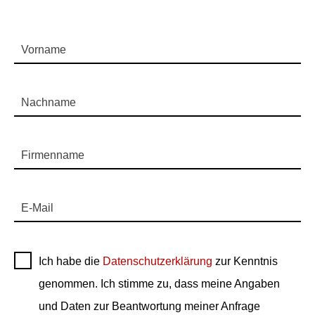
Vorname
Nachname
Firmenname
E-Mail
Ich habe die
Datenschutzerklärung
zur Kenntnis
genommen. Ich stimme zu, dass meine Angaben
und Daten zur Beantwortung meiner Anfrage